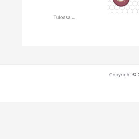
Tulossa…..
Copyright © 