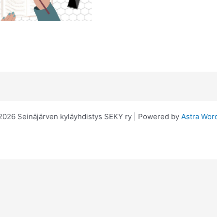
2026 Seinäjärven kyläyhdistys SEKY ry | Powered by
Astra Wor