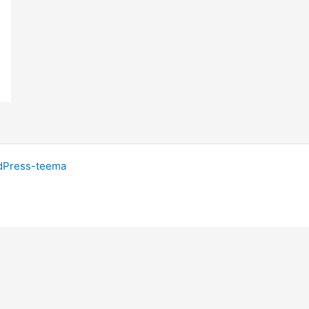
dPress-teema