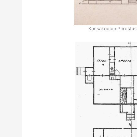
Kansakoulun Piirustus