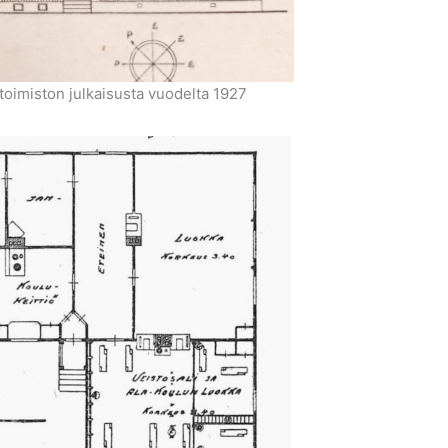
toimiston julkaisusta vuodelta 1927