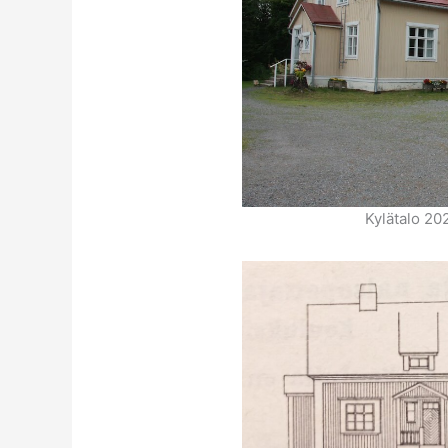
Kylätalo 20